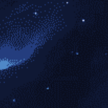
博鱼官网登录入
身份认证层
双因子验证
行为识别
通过设备指纹识别、人机验证等方式，全面阻挡
非法访问尝试。