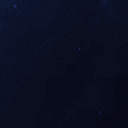
隐私保护，力求为
异常防控层
AI监控
风控预警
系统实时分析登录频率、操作路径等指标，提前
发现可疑行为并及时响应。