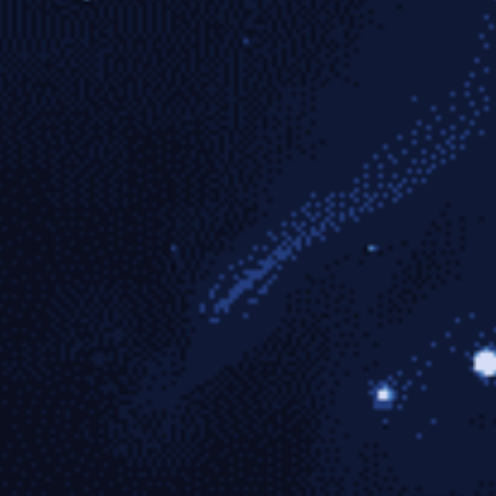
博鱼
体育直播
涵盖足球、篮球、网球等项目的全球赛事直播，
高清画质、低延迟体验，适合追求流畅观赛的用
户。