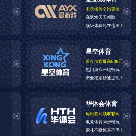
数据平台
平台，聚焦全球体育用户
·官方版网站登录入口-博
制运营，平台数据透明、交易流程规范，长期
系统，持续服务全球数百万用户，树立良好品