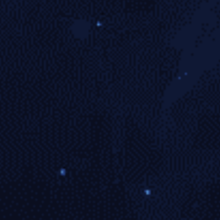
博
2023年12月20日 · App v5.4.0
世界杯期间数据展示全面提速
升级数据缓存方案，应对多场赛事同时加载时
对球员动态与进球动画进行了流畅度优化，适
新增“精彩回看”模块，重点赛事集锦支持一键
2023年11月2日 · App v5.3.6