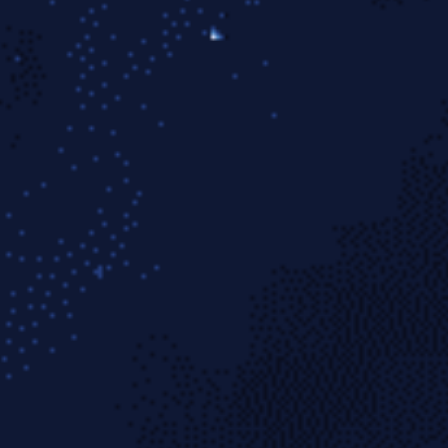
制建设，再到用户服务体系，博鱼官网登
合体验。
极速系统处理能力
百万级用户口碑推荐
搭载自研技术架构，支持海量
逾百万用户真实体验与推荐反馈，
秒级传输和事件推送，页面响
印证了博鱼官网登录入口在数据精
速，确保用户在高峰时段也能
准度、服务响应速度与平台稳定性
畅使用，无卡顿无中断。
上的长期优势与专业实力。