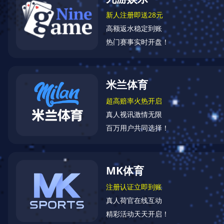
博鱼官
博鱼官网登录入口 专
的实时信息与多终端互动
技术驱动，性能优先
平台采用自研系统架构，持续优化加载速度与
全球 CDN 加速节点，实现不同地区高速访