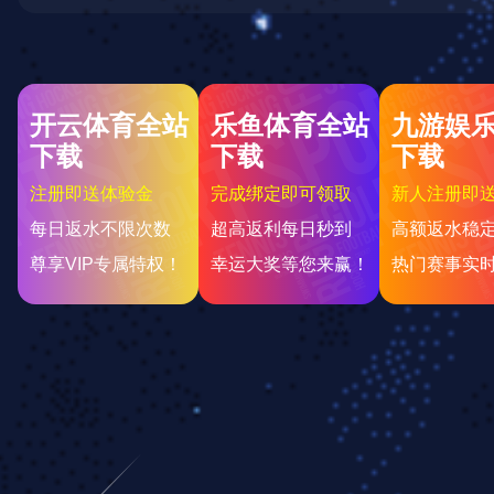
面提升用户操作流畅度。
多语言，多区域
支持多语种界面与主流货币结算方式，博鱼官
南亚、欧洲、中东等重点市场，具备全球运营
为什